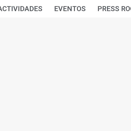
ACTIVIDADES
EVENTOS
PRESS R