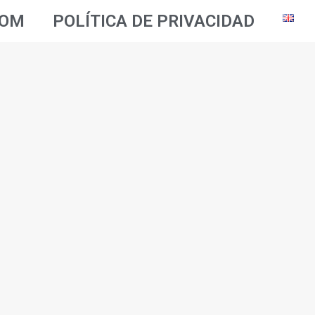
OOM
POLÍTICA DE PRIVACIDAD