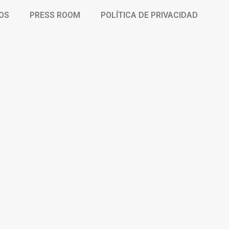
OS
PRESS ROOM
POLÍTICA DE PRIVACIDAD