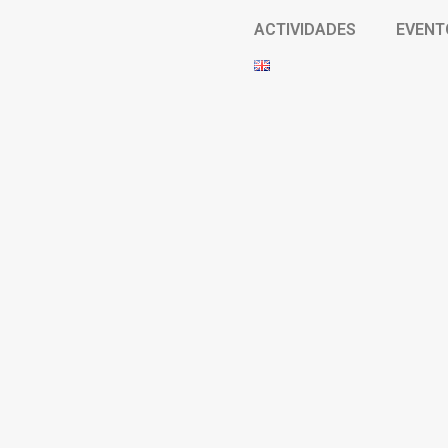
ACTIVIDADES
EVENT