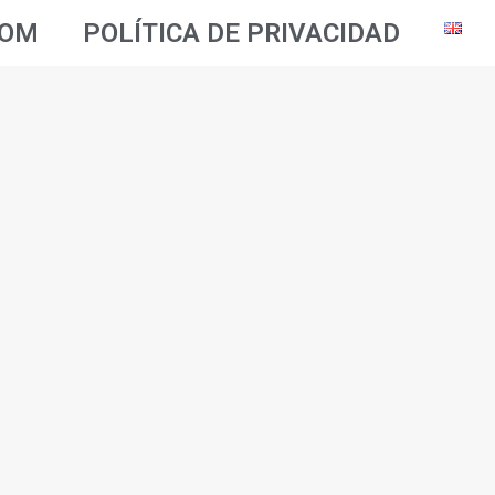
OOM
POLÍTICA DE PRIVACIDAD