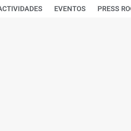
ACTIVIDADES
EVENTOS
PRESS R