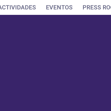
ACTIVIDADES
EVENTOS
PRESS R