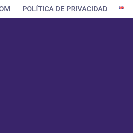
OOM
POLÍTICA DE PRIVACIDAD